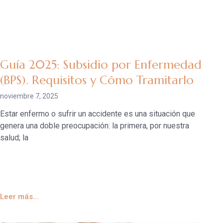
Guía 2025: Subsidio por Enfermedad
(BPS). Requisitos y Cómo Tramitarlo
noviembre 7, 2025
Estar enfermo o sufrir un accidente es una situación que
genera una doble preocupación: la primera, por nuestra
salud; la
Leer más...