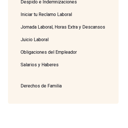
Despido e Indemnizaciones
Iniciar tu Reclamo Laboral
Jornada Laboral, Horas Extra y Descansos
Juicio Laboral
Obligaciones del Empleador
Salarios y Haberes
Derechos de Familia