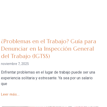
¿Problemas en el Trabajo? Guía para
Denunciar en la Inspección General
del Trabajo (IGTSS)
noviembre 7, 2025
Enfrentar problemas en el lugar de trabajo puede ser una
experiencia solitaria y estresante. Ya sea por un salario
que
Leer más...