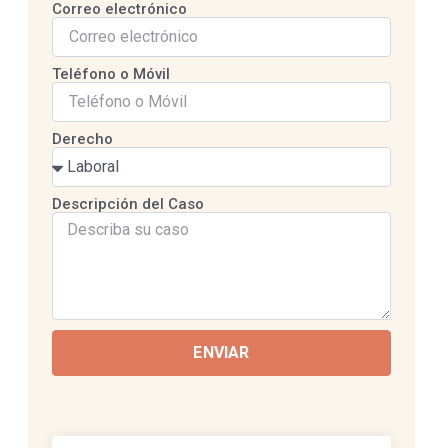
Correo electrónico
Teléfono o Móvil
Derecho
Descripción del Caso
ENVIAR