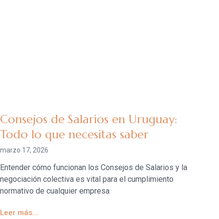
Consejos de Salarios en Uruguay:
Todo lo que necesitas saber
marzo 17, 2026
Entender cómo funcionan los Consejos de Salarios y la
negociación colectiva es vital para el cumplimiento
normativo de cualquier empresa
Leer más...