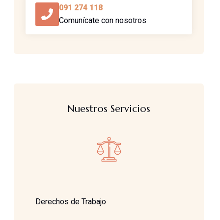
091 274 118
Comunícate con nosotros
Nuestros Servicios
Derechos de Trabajo