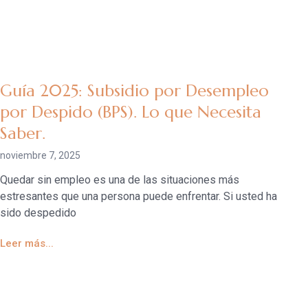
Guía 2025: Subsidio por Desempleo
por Despido (BPS). Lo que Necesita
Saber.
noviembre 7, 2025
Quedar sin empleo es una de las situaciones más
estresantes que una persona puede enfrentar. Si usted ha
sido despedido
Leer más...