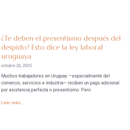
¿Te deben el presentismo después del
despido? Esto dice la ley laboral
uruguaya
octubre 26, 2025
Muchos trabajadores en Uruguay —especialmente del
comercio, servicios e industria— reciben un pago adicional
por asistencia perfecta o presentismo. Pero
Leer más...