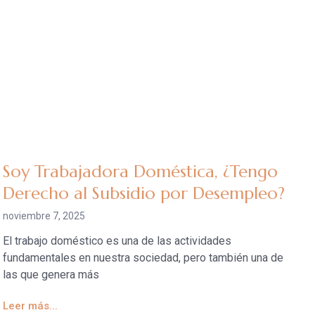
Soy Trabajadora Doméstica, ¿Tengo
Derecho al Subsidio por Desempleo?
noviembre 7, 2025
El trabajo doméstico es una de las actividades
fundamentales en nuestra sociedad, pero también una de
las que genera más
Leer más...