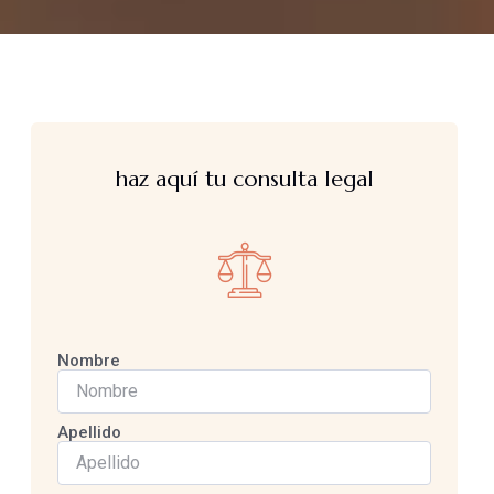
haz aquí tu consulta legal
Nombre
Apellido